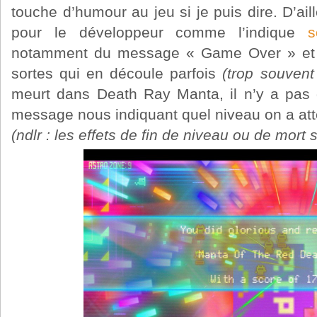
touche d’humour au jeu si je puis dire. D’ail
pour le développeur comme l’indique
s
notamment du message « Game Over » et d
sortes qui en découle parfois
(trop souvent
meurt dans Death Ray Manta, il n’y a pa
message nous indiquant quel niveau on a atte
(ndlr : les effets de fin de niveau ou de mort