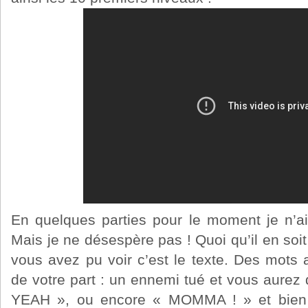
En quelques parties pour le moment je n’
Mais je ne désespère pas ! Quoi qu’il en soit
vous avez pu voir c’est le texte. Des mots
de votre part : un ennemi tué et vous aurez
YEAH », ou encore « MOMMA ! » et bien d