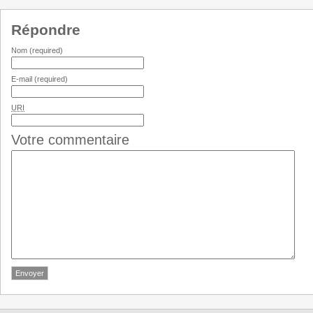
Répondre
Nom
(required)
E-mail
(required)
URI
Votre commentaire