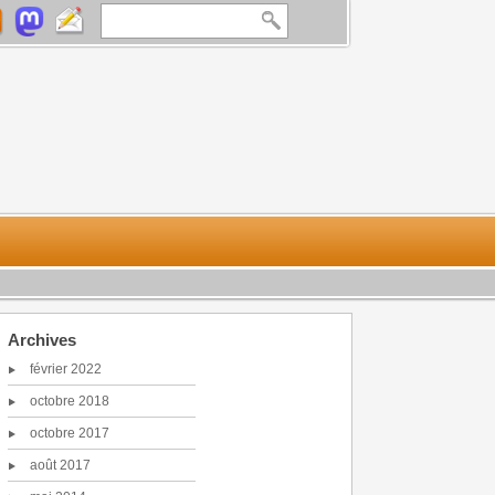
Archives
février 2022
octobre 2018
octobre 2017
août 2017